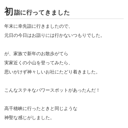
初
詣に行ってきました
年末に幸先詣に行きましたので、
元日の今日はお詣りには行かないつもりでした。
が、家族で新年のお散歩がてら
実家近くの小山を登ってみたら、
思いがけず神々しいお社にたどり着きました。
こんなステキなパワースポットがあったんだ！
高千穂峡に行ったときと同じような
神聖な感じがしました。