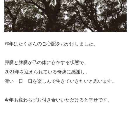
昨年はたくさんのご心配をおかけしました。
膵臓と脾臓が己の体に存在する状態で、
2021年を迎えられている奇跡に感謝し、
濃い一日一日を楽しんで生きていきたいと思います。
今年も変わらずお付き合いいただけると幸せです。