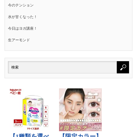
今のテンション
水が甘くなった！
今日はヨガ講座！
生アーモンド