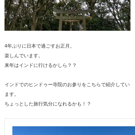
4年ぶりに日本で過ごすお正月。
楽しんでいます。
来年はインドに行けるかしら？？
インドでのヒンドゥー寺院のお参りをこちらで紹介してい
ます。
ちょっとした旅行気分になれるかも！？