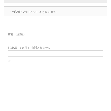
この記事へのコメントはありません。
名前
( 必須 )
E-MAIL
( 必須 ) - 公開されません -
URL