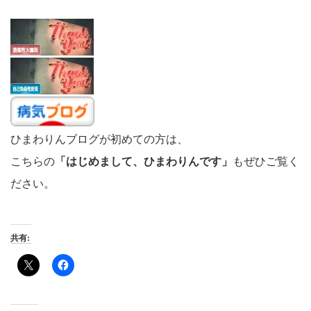
ひまわりんブログが初めての方は、
こちらの
「はじめまして、ひまわりんです」
もぜひご覧く
ださい。
共有: