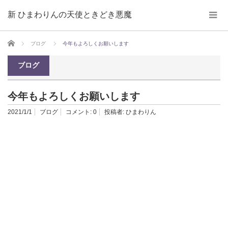
新 ひまわりんの天使ときどき悪魔
ホーム
ブログ
今年もよろしくお願いします
ブログ
今年もよろしくお願いします
2021/1/1
ブログ
コメント:
0
投稿者:
ひまわりん