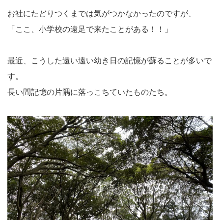
お社にたどりつくまでは気がつかなかったのですが、
「ここ、小学校の遠足で来たことがある！！」
最近、こうした遠い遠い幼き日の記憶が蘇ることが多いで
す。
長い間記憶の片隅に落っこちていたものたち。