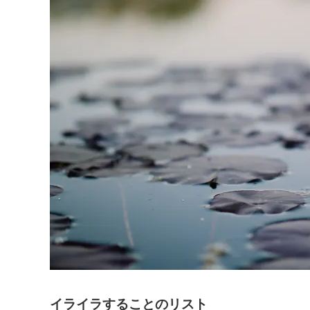
イライラすることのリスト