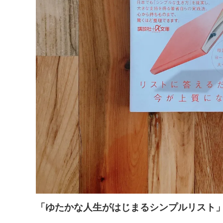
「ゆたかな人生がはじまるシンプルリスト