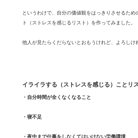
というわけで、自分の価値観をはっきりさせるため
ト（ストレスを感じるリスト）を作ってみました。
他人が見たらくだらないとおもうけれど、よろしけ
イライラする（ストレスを感じる）ことリ
・自分時間が全くなくなること
・寝不足
・夜中まで仕事をしなくてはいけない労働環境