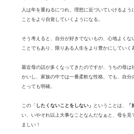
人は年を重ねるにつれ、理想に近づいていけるよう
ことをより自覚していくようになる。
そう考えると、自分が好きでないもの、心地よくな
ことでもあり、限りある人生をより豊かにしていく
最近母の話が多くなってきたのですが、うちの母は
かいし、家族の中では一番柔軟な性格。でも、自分
とっても明確。
この「
したくないことをしない」
ということは、
「
い、いやそれ以上大事なことなんだなぁと、母を見
ましい！