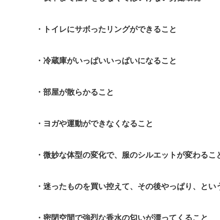
・トイレにサボったリングができること
・冷蔵庫がいっぱいいっぱいになること
・部屋が散らかること
・ヨガや運動ができなくなること
・微妙な体型の変化で、服のシルエットが変わるこ
・迷ったものを買い控えて、その後やっぱり、とい
・密閉空間で強烈な香水の匂いが漂ってくること