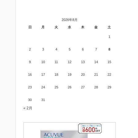
2026年8月
日
月
火
水
木
金
土
1
2
3
4
5
6
7
8
9
10
11
12
13
14
15
16
17
18
19
20
21
22
23
24
25
26
27
28
29
30
31
« 2月