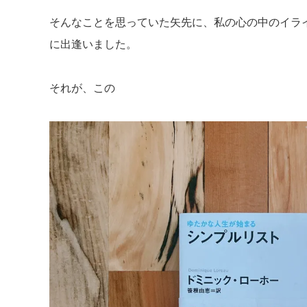
そんなことを思っていた矢先に、私の心の中のイラ
に出逢いました。
それが、この