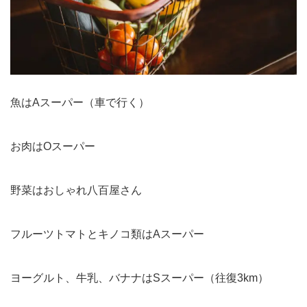
魚はAスーパー（車で行く）
お肉はOスーパー
野菜はおしゃれ八百屋さん
フルーツトマトとキノコ類はAスーパー
ヨーグルト、牛乳、バナナはSスーパー（往復3km）