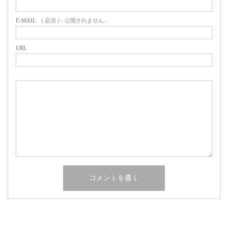
E-MAIL
( 必須 ) - 公開されません -
URL