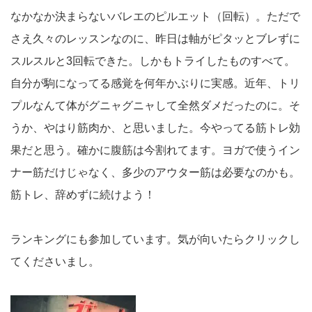
なかなか決まらないバレエのピルエット（回転）。ただで
さえ久々のレッスンなのに、昨日は軸がピタッとブレずに
スルスルと3回転できた。しかもトライしたものすべて。
自分が駒になってる感覚を何年かぶりに実感。近年、トリ
プルなんて体がグニャグニャして全然ダメだったのに。そ
うか、やはり筋肉か、と思いました。今やってる筋トレ効
果だと思う。確かに腹筋は今割れてます。ヨガで使うイン
ナー筋だけじゃなく、多少のアウター筋は必要なのかも。
筋トレ、辞めずに続けよう！
ランキングにも参加しています。気が向いたらクリックし
てくださいまし。