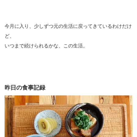
今月に入り、少しずつ元の生活に戻ってきているわけだけ
ど、
いつまで続けられるかな、この生活。
昨日の食事記録