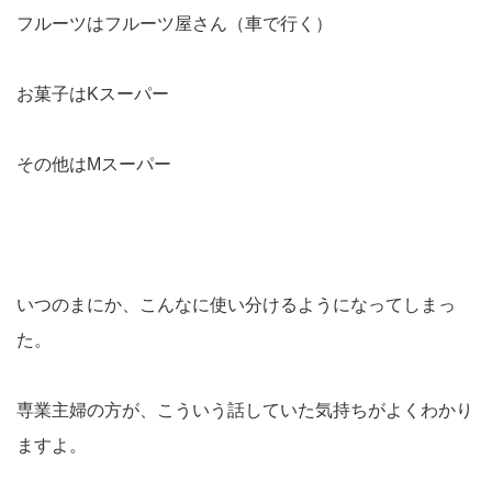
フルーツはフルーツ屋さん（車で行く）
お菓子はKスーパー
その他はMスーパー
いつのまにか、こんなに使い分けるようになってしまっ
た。
専業主婦の方が、こういう話していた気持ちがよくわかり
ますよ。