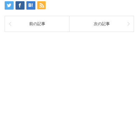
前の記事
次の記事