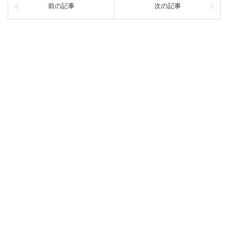
前の記事
次の記事