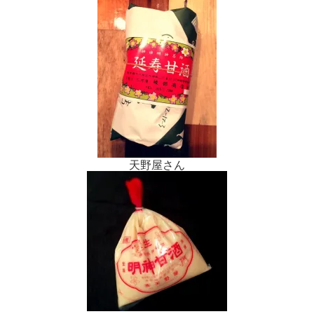
天野屋さん