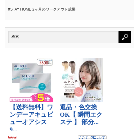
#STAY HOME 2ヶ月のワークアウト成果