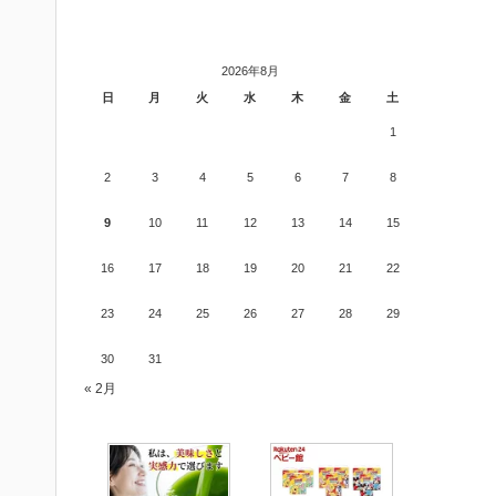
2026年8月
日
月
火
水
木
金
土
1
2
3
4
5
6
7
8
9
10
11
12
13
14
15
16
17
18
19
20
21
22
23
24
25
26
27
28
29
30
31
« 2月