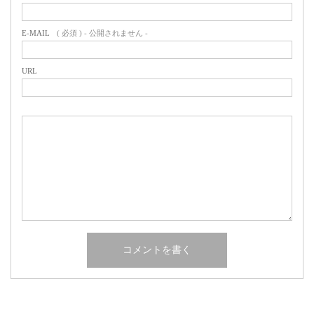
E-MAIL
( 必須 ) - 公開されません -
URL