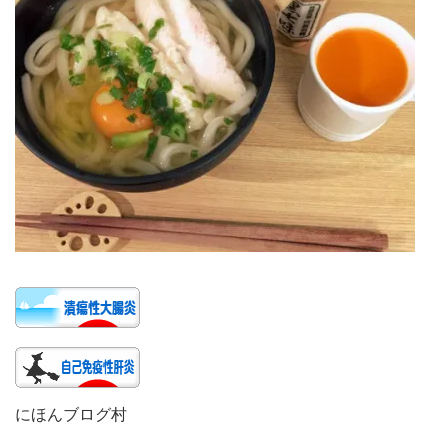
にほんブログ村