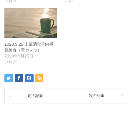
ブログ
ブログ
2020.9.25 上部消化管内視
鏡検査（胃カメラ）
2020年9月25日
ブログ
前の記事
次の記事