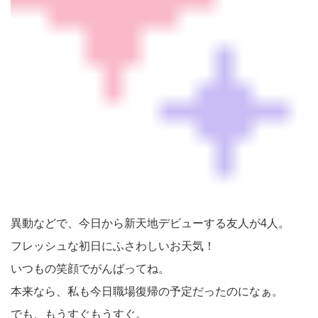
異動などで、今日から新天地デビューする友人が4人。
フレッシュな初日にふさわしいお天気！
いつもの笑顔でがんばってね。
本来なら、私も今日職場復帰の予定だったのになぁ。
でも、もうすぐもうすぐ。