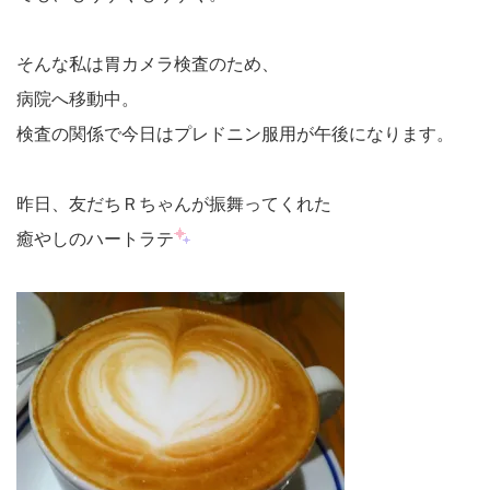
そんな私は胃カメラ検査のため、
病院へ移動中。
検査の関係で今日はプレドニン服用が午後になります。
昨日、友だちＲちゃんが振舞ってくれた
癒やしのハートラテ