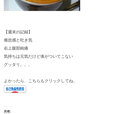
【週末の記録】
倦怠感と吐き気
右上腹部鈍痛
気持ちは元気だけど体がついてこない
グッタリ。。。
よかったら、こちらもクリックしてね。
共有: