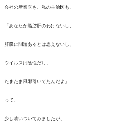
会社の産業医も、私の主治医も、
「あなたが脂肪肝のわけないし、
肝臓に問題あるとは思えないし、
ウイルスは陰性だし、
たまたま風邪引いてたんだよ」
って。
少し喰いついてみましたが、