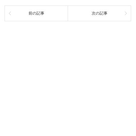
前の記事
次の記事