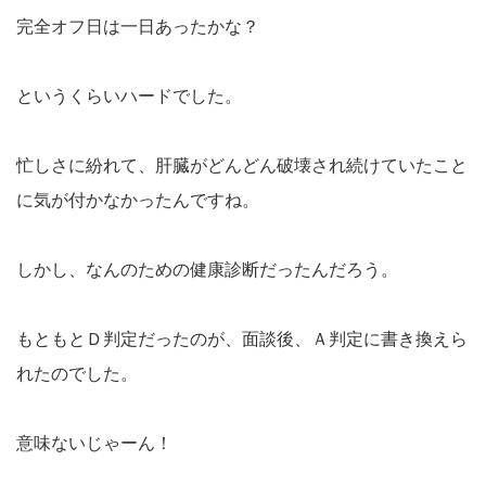
完全オフ日は一日あったかな？
というくらいハードでした。
忙しさに紛れて、肝臓がどんどん破壊され続けていたこと
に気が付かなかったんですね。
しかし、なんのための健康診断だったんだろう。
もともとＤ判定だったのが、面談後、Ａ判定に書き換えら
れたのでした。
意味ないじゃーん！