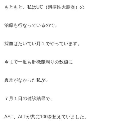
もともと、私はUC（潰瘍性大腸炎）の
治療も行なっているので、
採血はたいてい月１でやっています。
今まで一度も肝機能周りの数値に
異常がなかった私が、
７月１日の健診結果で、
AST、ALTが共に100を超えていました。