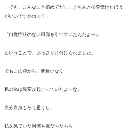
「でも、こんなこと初めてだし、きちんと検査受けたほう
がいいですかねぇ？」
「自覚症状のない風邪を引いていたんだよー」
ということで、あっさり片付けられました。
でもこの頃から、間違いなく
私の体は異変が起こっていたよーな。
自分自身もそう思うし、
私を見ていた同僚や友だちたちも