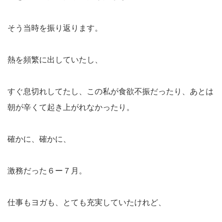
そう当時を振り返ります。
熱を頻繁に出していたし、
すぐ息切れしてたし、この私が食欲不振だったり、あとは
朝が辛くて起き上がれなかったり。
確かに、確かに、
激務だった６ー７月。
仕事もヨガも、とても充実していたけれど、