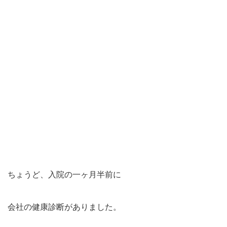
ちょうど、入院の一ヶ月半前に
会社の健康診断がありました。