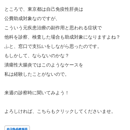
ところで、東京都は自己免疫性肝炎は
公費助成対象なのですが、
こういう元疾患治療の副作用と思われる症状で
他科を診察、検査した場合も助成対象になりますよね？
ふと、窓口で支払いをしながら思ったのです。
もしかして、ならないのかな？
潰瘍性大腸炎ではこのようなケースを
私は経験したことがないので。
来週の診察時に聞いてみよう！
よろしければ、こちらもクリックしてくださいませ。