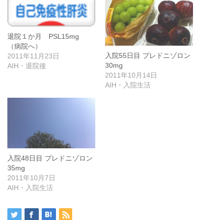
退院１か月 PSL15mg
（病院へ）
入院55日目 プレドニゾロン
2011年11月23日
30mg
AIH・退院後
2011年10月14日
AIH・入院生活
入院48日目 プレドニゾロン
35mg
2011年10月7日
AIH・入院生活