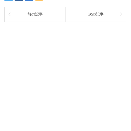
前の記事
次の記事