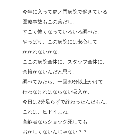
今年に入って虎ノ門病院で起きている
医療事故もこの薬だし。
すごく怖くなっていろいろ調べた。
やっぱり、この病院には安心して
かかれないかな。
ここの病院全体に、スタッフ全体に、
余裕がないんだと思う。
調べてみたら、一回30分以上かけて
行わなければならない吸入が、
今日は2分足らずで終わったんだもん。
これは、ヒドイよね。
高齢者ならショック死しても
おかしくないんじゃない？？