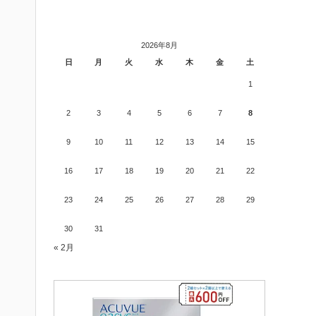
2026年8月
日
月
火
水
木
金
土
1
2
3
4
5
6
7
8
9
10
11
12
13
14
15
16
17
18
19
20
21
22
23
24
25
26
27
28
29
30
31
« 2月