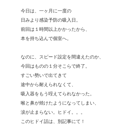
今日は、一ヶ月に一度の
日みより感染予防の吸入日。
前回は１時間以上かかったから、
本を持ち込んで個室へ。
なのに、スピード設定を間違えたのか、
今回はものの１分そこらで終了。
すごい勢いで出てきて
途中から耐えられなくて、
吸入器をもう咥えてられなかった。
喉と鼻が焼けたようになってしまい、
涙が止まらない。ヒドイ。。。
このヒドイ話は、別記事にて！