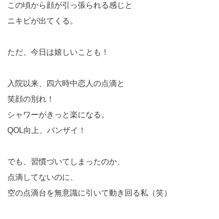
この頃から顔が引っ張られる感じと
ニキビが出てくる。
ただ、今日は嬉しいことも！
入院以来、四六時中恋人の点滴と
笑顔の別れ！
シャワーがきっと楽になる。
QOL向上、バンザイ！
でも、習慣づいてしまったのか、
点滴してないのに、
空の点滴台を無意識に引いて動き回る私（笑）