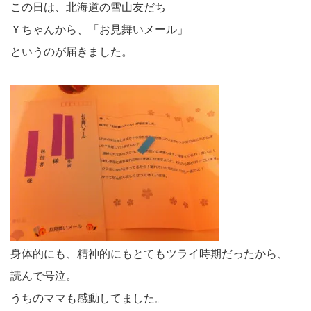
この日は、北海道の雪山友だち
Ｙちゃんから、「お見舞いメール」
というのが届きました。
身体的にも、精神的にもとてもツライ時期だったから、
読んで号泣。
うちのママも感動してました。