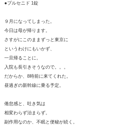
●プルセニド 1錠
９月になってしまった。
今日は母が帰ります。
さすがにこのままずっと東京に
というわけにもいかず、
一旦帰ることに。
入院も長引きそうなので。。。
だからか、8時前に来てくれた。
昼過ぎの新幹線に乗る予定。
倦怠感と、吐き気は
相変わらず治まらず。
副作用なのか、不眠と便秘が続く。