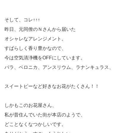
そして、コレ↑↑↑
昨日、元同僚のＮさんから届いた
オシャレなアレンジメント。
すばらしく香り豊かなので、
今は空気清浄機をOFFにしています。
バラ、ベロニカ、アンスリウム、ラナンキュラス、
スイートピーなど好きなお花がたくさん！！
しかもこのお花屋さん、
私が昔住んでいた街が本店のようで、
どことなくなつかしいです。