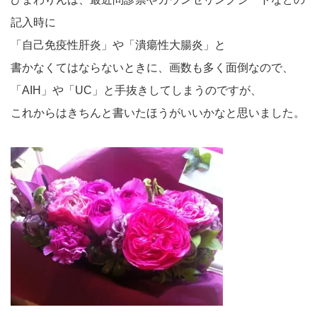
記入時に
「自己免疫性肝炎」や「潰瘍性大腸炎」と
書かなくてはならないときに、画数も多く面倒なので、
「AIH」や「UC」と手抜きしてしまうのですが、
これからはきちんと書いたほうがいいかなと思いました。