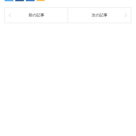
前の記事
次の記事