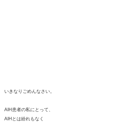
いきなりごめんなさい。
AIH患者の私にとって、
AIHとは紛れもなく