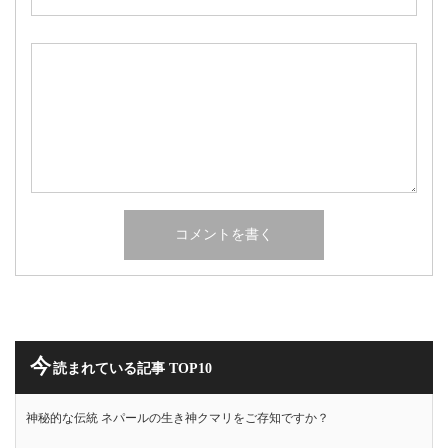
今
読まれている記事 TOP10
神秘的な伝統 ネパールの生き神クマリをご存知ですか？