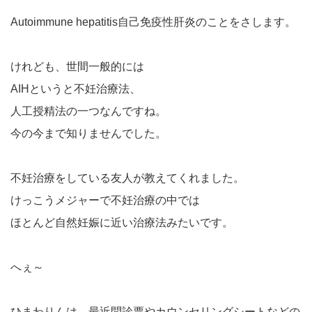
Autoimmune hepatitis自己免疫性肝炎のことをさします。
けれども、世間一般的には
AIHというと不妊治療法、
人工授精法の一つなんですね。
今の今まで知りませんでした。
不妊治療をしている友人が教えてくれました。
けっこうメジャーで不妊治療の中では
ほとんど自然妊娠に近い治療法みたいです。
へぇ～
ひまわりんは、最近問診票やカウンセリングシートなどの