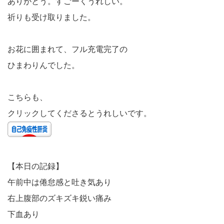
ありがとう。すごーくうれしい。
祈りも受け取りました。
お花に囲まれて、フル充電完了の
ひまわりんでした。
こちらも、
クリックしてくださるとうれしいです。
【本日の記録】
午前中は倦怠感と吐き気あり
右上腹部のズキズキ鋭い痛み
下血あり