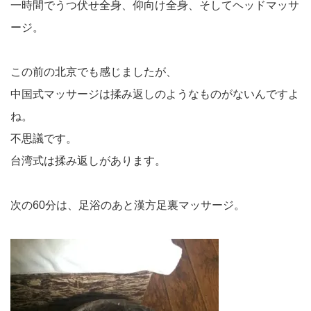
一時間でうつ伏せ全身、仰向け全身、そしてヘッドマッサ
ージ。
この前の北京でも感じましたが、
中国式マッサージは揉み返しのようなものがないんですよ
ね。
不思議です。
台湾式は揉み返しがあります。
次の60分は、足浴のあと漢方足裏マッサージ。