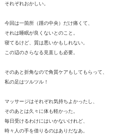
それぞれおかしい。
今回は一箇所（踵の中央）だけ痛くて、
それは睡眠が良くないとのこと。
寝てるけど、質は悪いかもしれない。
この辺のさらなる見直しも必要。
そのあと折角なので角質ケアもしてもらって、
私の足はツルツル！
マッサージはそれぞれ気持ちよかったし、
そのあとは久々に体も軽かった。
毎日受けるわけにはいかないけれど、
時々人の手を借りるのはありだなあ。