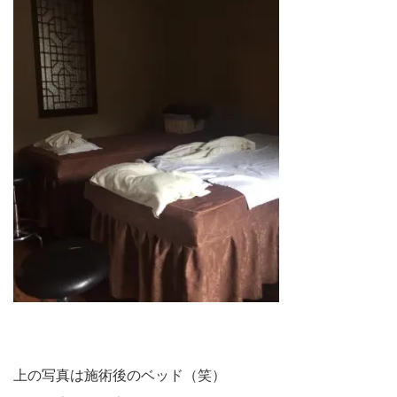
上の写真は施術後のベッド（笑）