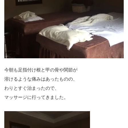
今朝も足指付け根と甲の骨や関節が
溶けるような痛みはあったものの、
わりとすぐ治まったので、
マッサージに行ってきました。