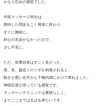
かなり広めの個室でした。
中医マッサージ90分は
期待した問診もごく簡単に終わり、
すぐに施術に。
肝心の舌診がなかったので、
少し不安に。
ただ、按摩自体はすごく良かった。
肩、首、脇近くのツボを刺激されると、
動きが悪い左手から下腕内側にかけて痺れました。
神経伝達が滞っている感覚です。
マッサージテクニックは素晴らしく、
またここまではるばる来たいです。