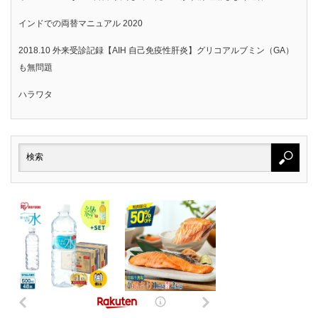
インドでの両替マニュアル 2020
2018.10 外来受診記録【AIH 自己免疫性肝炎】グリコアルブミン（GA）
も無問題
ハラワタ