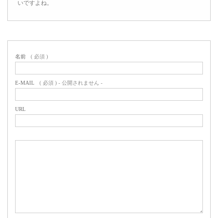
いですよね。
名前
( 必須 )
E-MAIL
( 必須 ) - 公開されません -
URL