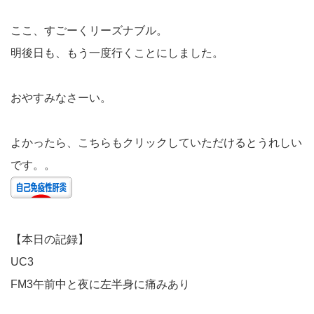
ここ、すごーくリーズナブル。
明後日も、もう一度行くことにしました。
おやすみなさーい。
よかったら、こちらもクリックしていただけるとうれしい
です。。
【本日の記録】
UC3
FM3午前中と夜に左半身に痛みあり