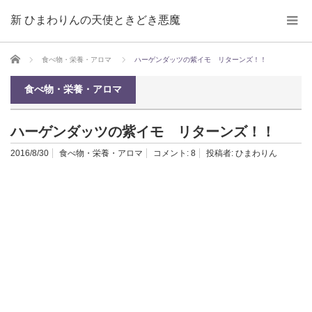
新 ひまわりんの天使ときどき悪魔
ホーム
食べ物・栄養・アロマ
ハーゲンダッツの紫イモ リターンズ！！
食べ物・栄養・アロマ
ハーゲンダッツの紫イモ リターンズ！！
2016/8/30
食べ物・栄養・アロマ
コメント:
8
投稿者:
ひまわりん