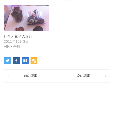
紅芋と紫芋の違い
2011年10月3日
AIH・全般
前の記事
次の記事