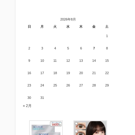
2026年8月
日
月
火
水
木
金
土
1
2
3
4
5
6
7
8
9
10
11
12
13
14
15
16
17
18
19
20
21
22
23
24
25
26
27
28
29
30
31
« 2月