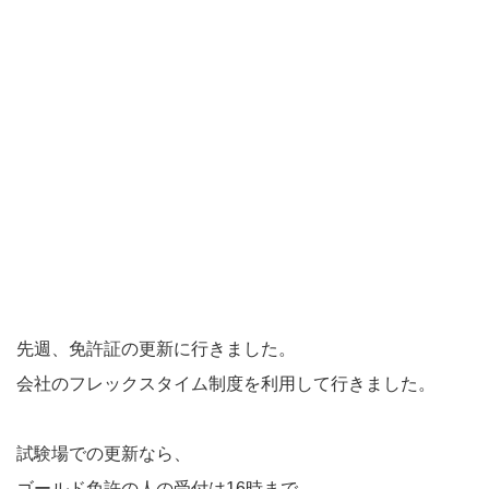
先週、免許証の更新に行きました。
会社のフレックスタイム制度を利用して行きました。
試験場での更新なら、
ゴールド免許の人の受付は16時まで。