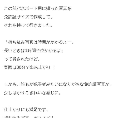
この前パスポート用に撮った写真を
免許証サイズで作成して、
それを持って行きました。
「持ち込み写真は時間がかかるよー。
長いときは1時間半位かかるよ」
って脅されたけど、
実際は30分で出来上がり！
しかも、誰もが犯罪者みたいになりがちな免許証写真が、
少しばかりこぎれいな感じに。
仕上がりにも満足です。
持ち込み写真、オススメ！