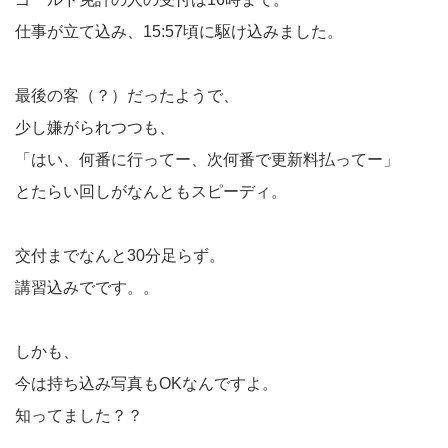
仕事が立て込み、15:57頃に駆け込みました。
最後の客（？）だったようで、
少し嫌がられつつも、
「はい、何番に行ってー、次何番で更新料払ってー」
とたらい回しがなんともスピーディ。
交付までなんと30分足らず。
講習込みでです。。
しかも、
今は持ち込み写真もOKなんですよ。
知ってました？？