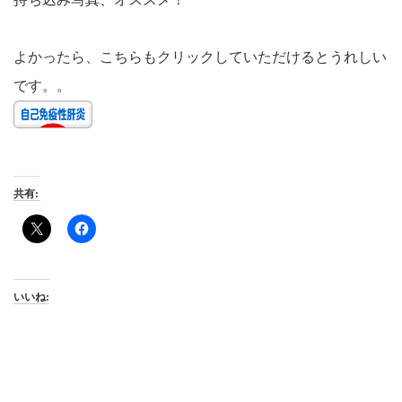
よかったら、こちらもクリックしていただけるとうれしい
です。。
共有:
いいね: