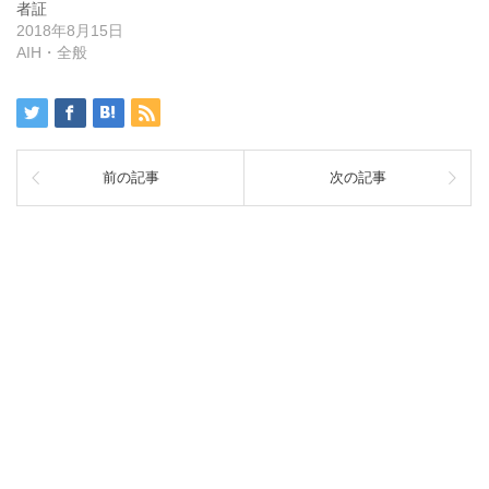
者証
2018年8月15日
AIH・全般
前の記事
次の記事