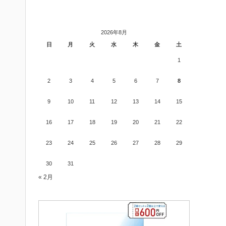
2026年8月
日
月
火
水
木
金
土
1
2
3
4
5
6
7
8
9
10
11
12
13
14
15
16
17
18
19
20
21
22
23
24
25
26
27
28
29
30
31
« 2月