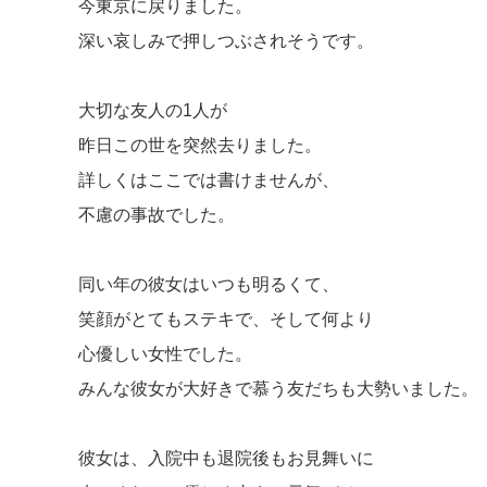
今東京に戻りました。
深い哀しみで押しつぶされそうです。
大切な友人の1人が
昨日この世を突然去りました。
詳しくはここでは書けませんが、
不慮の事故でした。
同い年の彼女はいつも明るくて、
笑顔がとてもステキで、そして何より
心優しい女性でした。
みんな彼女が大好きで慕う友だちも大勢いました。
彼女は、入院中も退院後もお見舞いに