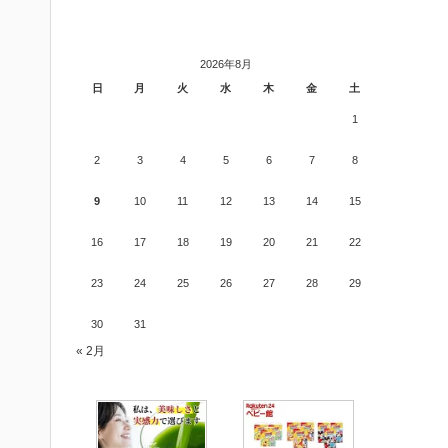
2026年8月
日
月
火
水
木
金
土
1
2
3
4
5
6
7
8
9
10
11
12
13
14
15
16
17
18
19
20
21
22
23
24
25
26
27
28
29
30
31
« 2月