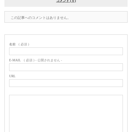
コメント ( 0 )
この記事へのコメントはありません。
名前
( 必須 )
E-MAIL
( 必須 ) - 公開されません -
URL