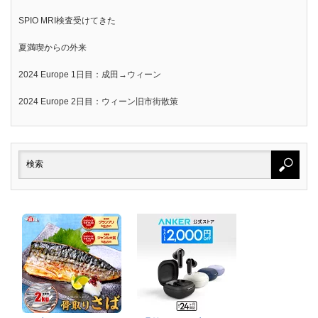
SPIO MRI検査受けてきた
夏満喫からの外来
2024 Europe 1日目：成田→ウィーン
2024 Europe 2日目：ウィーン旧市街散策