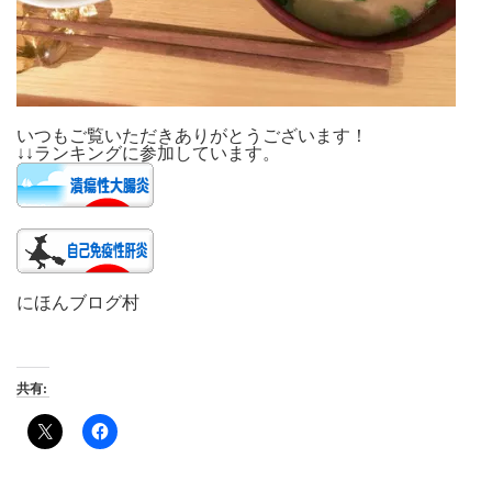
いつもご覧いただきありがとうございます！
↓↓ランキングに参加しています。
にほんブログ村
共有: