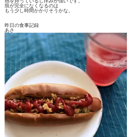
熱を持っているし痒みが強いです。
痕が完全になくなるのは
もう少し時間かかりそうかな。
昨日の食事記録
あさ