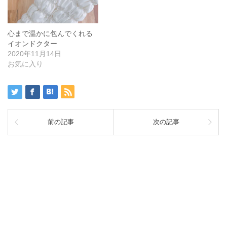
心まで温かに包んでくれる
イオンドクター
2020年11月14日
お気に入り
前の記事
次の記事