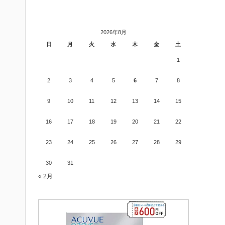
2026年8月
日
月
火
水
木
金
土
1
2
3
4
5
6
7
8
9
10
11
12
13
14
15
16
17
18
19
20
21
22
23
24
25
26
27
28
29
30
31
« 2月