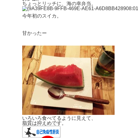
ちょっとリッチに、海の幸弁当。
今年初のスイカ。
甘かったー
いろいろ食べてるように見えて、
脂質は抑えめです。