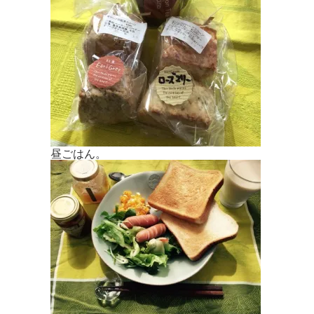
昼ごはん。