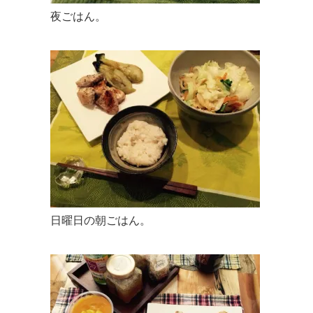
夜ごはん。
日曜日の朝ごはん。