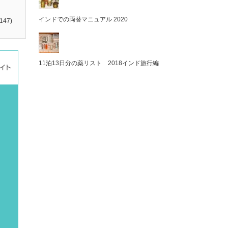
インドでの両替マニュアル 2020
147)
11泊13日分の薬リスト 2018インド旅行編