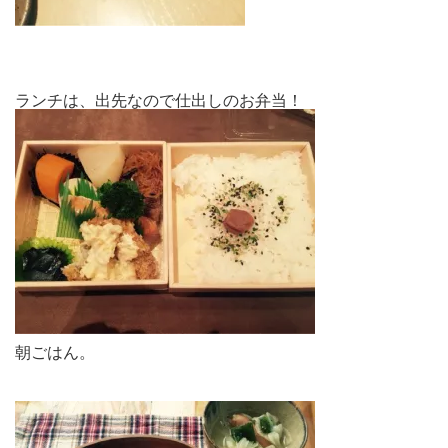
ランチは、出先なので仕出しのお弁当！
朝ごはん。