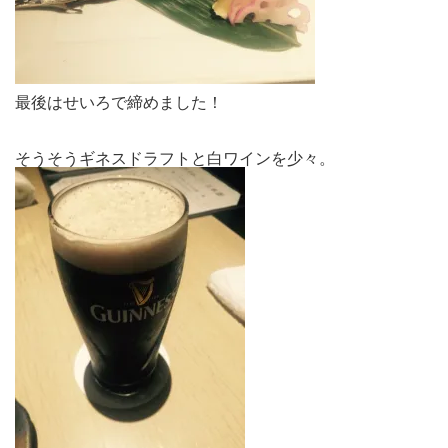
最後はせいろで締めました！
そうそうギネスドラフトと白ワインを少々。