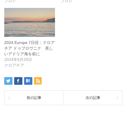
ブログ
ブログ
2024 Europe 7日目：クロア
チア ドゥブロヴニク 美し
いアドリア海を前に
2024年8月29日
クロアチア
前の記事
次の記事