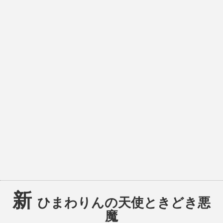
新
ひまわりんの天使ときどき悪
魔