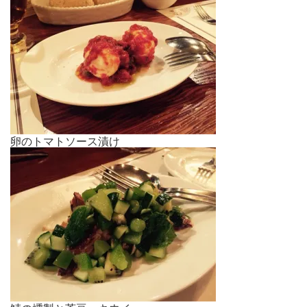
卵のトマトソース漬け