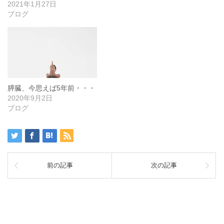
2021年1月27日
ブログ
膵臓、今思えば5年前・・・
2020年9月2日
ブログ
前の記事
次の記事