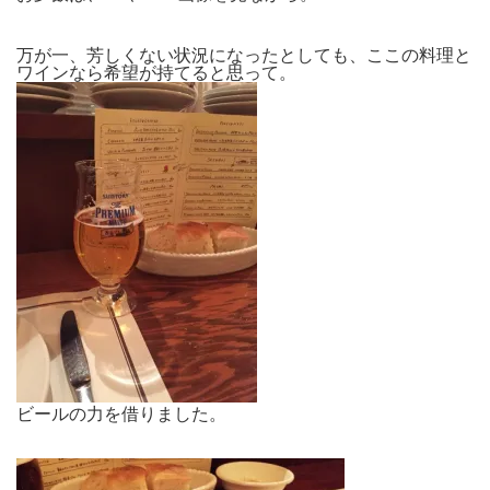
万が一、芳しくない状況になったとしても、ここの料理と
ワインなら希望が持てると思って。
ビールの力を借りました。