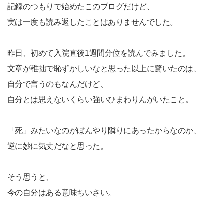
記録のつもりで始めたこのブログだけど、
実は一度も読み返したことはありませんでした。
昨日、初めて入院直後1週間分位を読んでみました。
文章が稚拙で恥ずかしいなと思った以上に驚いたのは、
自分で言うのもなんだけど、
自分とは思えないくらい強いひまわりんがいたこと。
「死」みたいなのがぼんやり隣りにあったからなのか、
逆に妙に気丈だなと思った。
そう思うと、
今の自分はある意味ちいさい。