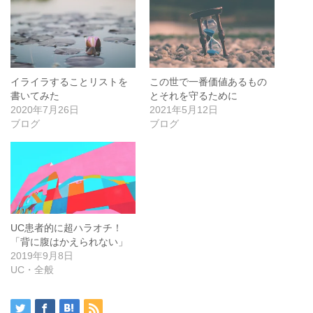
イライラすることリストを
この世で一番価値あるもの
書いてみた
とそれを守るために
2020年7月26日
2021年5月12日
ブログ
ブログ
UC患者的に超ハラオチ！
「背に腹はかえられない」
2019年9月8日
UC・全般