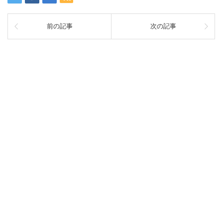
前の記事
次の記事