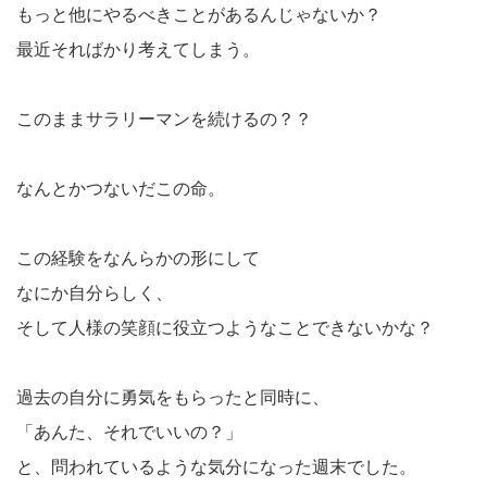
もっと他にやるべきことがあるんじゃないか？
最近そればかり考えてしまう。
このままサラリーマンを続けるの？？
なんとかつないだこの命。
この経験をなんらかの形にして
なにか自分らしく、
そして人様の笑顔に役立つようなことできないかな？
過去の自分に勇気をもらったと同時に、
「あんた、それでいいの？」
と、問われているような気分になった週末でした。