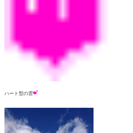
ハート型の雲