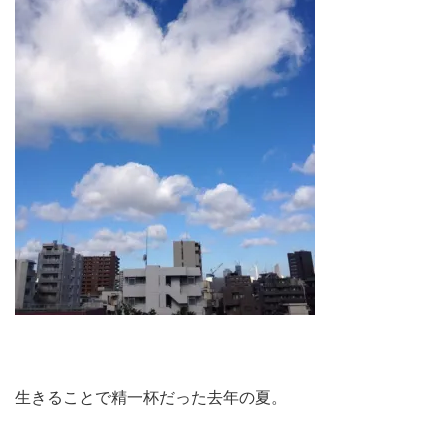
生きることで精一杯だった去年の夏。