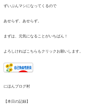
ずいぶんマシになってくるので
あせらず、あせらず。
まずは、元気になることがいちばん！
よろしければこちらもクリックお願いします。
にほんブログ村
【本日の記録】