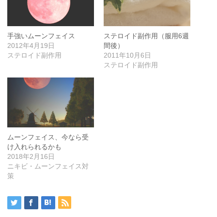
手強いムーンフェイス
ステロイド副作用（服用6週
2012年4月19日
間後）
ステロイド副作用
2011年10月6日
ステロイド副作用
ムーンフェイス、今なら受
け入れられるかも
2018年2月16日
ニキビ・ムーンフェイス対
策