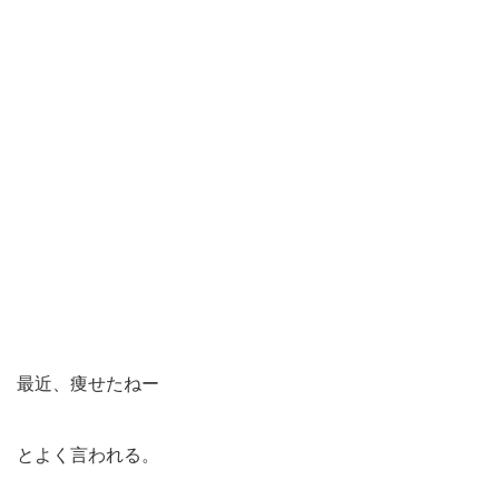
最近、痩せたねー
とよく言われる。