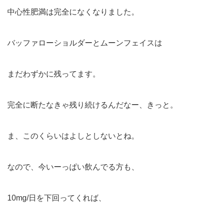
中心性肥満は完全になくなりました。
バッファローショルダーとムーンフェイスは
まだわずかに残ってます。
完全に断たなきゃ残り続けるんだなー、きっと。
ま、このくらいはよしとしないとね。
なので、今いーっぱい飲んでる方も、
10mg/日を下回ってくれば、