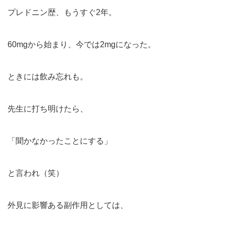
プレドニン歴、もうすぐ2年。
60mgから始まり、今では2mgになった。
ときには飲み忘れも。
先生に打ち明けたら、
「聞かなかったことにする」
と言われ（笑）
外見に影響ある副作用としては、