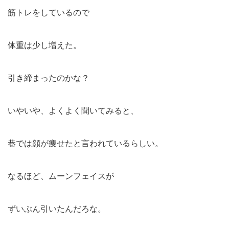
筋トレをしているので
体重は少し増えた。
引き締まったのかな？
いやいや、よくよく聞いてみると、
巷では顔が痩せたと言われているらしい。
なるほど、ムーンフェイスが
ずいぶん引いたんだろな。