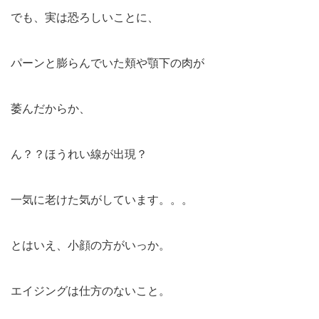
でも、実は恐ろしいことに、
パーンと膨らんでいた頬や顎下の肉が
萎んだからか、
ん？？ほうれい線が出現？
一気に老けた気がしています。。。
とはいえ、小顔の方がいっか。
エイジングは仕方のないこと。