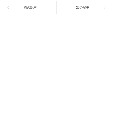
前の記事
次の記事