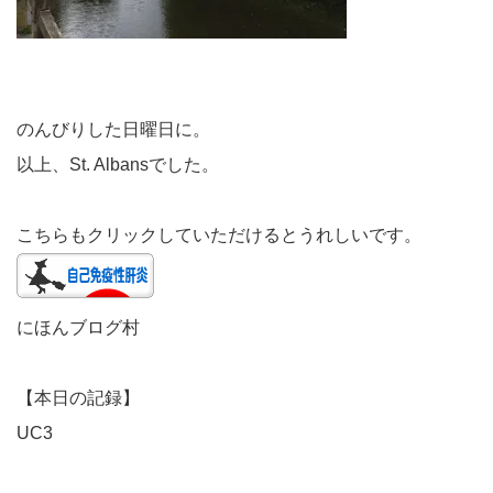
のんびりした日曜日に。
以上、St. Albansでした。
こちらもクリックしていただけるとうれしいです。
にほんブログ村
【本日の記録】
UC3