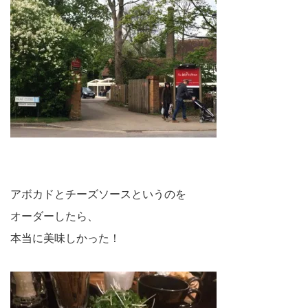
アボカドとチーズソースというのを
オーダーしたら、
本当に美味しかった！