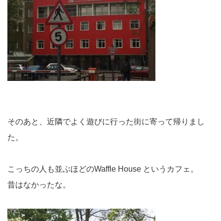
そのあと、近隣でよく遊びに行った街に寄って帰りまし
た。
こっちの人も並ぶほどのWaffle House というカフェ。
昔はなかったな。