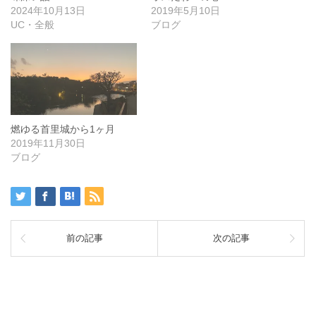
2024年10月13日
2019年5月10日
UC・全般
ブログ
燃ゆる首里城から1ヶ月
2019年11月30日
ブログ
前の記事
次の記事