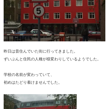
昨日は昔住んでいた街に行ってきました。
ずいぶんと住民の人種が様変わりしているようでした。
学校の名前が変わっていて、
初めはたどり着けませんでした。