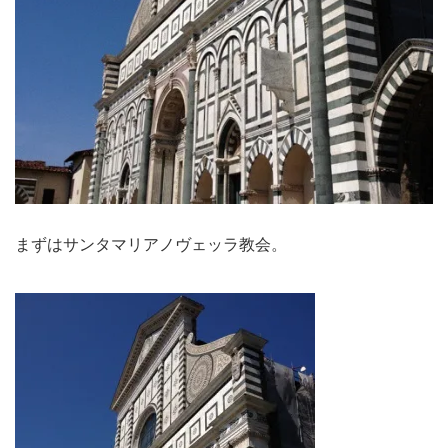
まずはサンタマリアノヴェッラ教会。