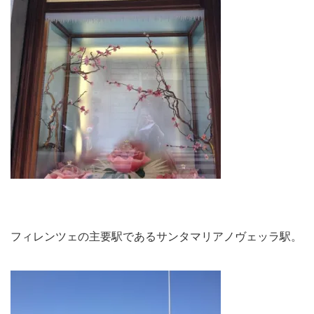
フィレンツェの主要駅であるサンタマリアノヴェッラ駅。