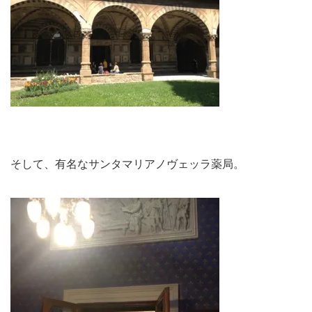
そして、有名なサンタマリアノヴェッラ薬局。