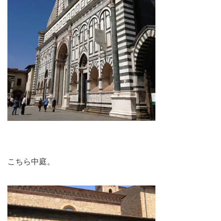
こちら中庭。