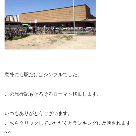
意外にも駅だけはシンプルでした。
この旅行記もそろそろローマへ移動します。
いつもありがとうございます。
こちらクリックしていただくとランキングに反映されます
^ ^