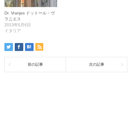
Dr. Vranjes ドットール・ヴ
ラニエス
2013年5月6日
イタリア
前の記事
次の記事