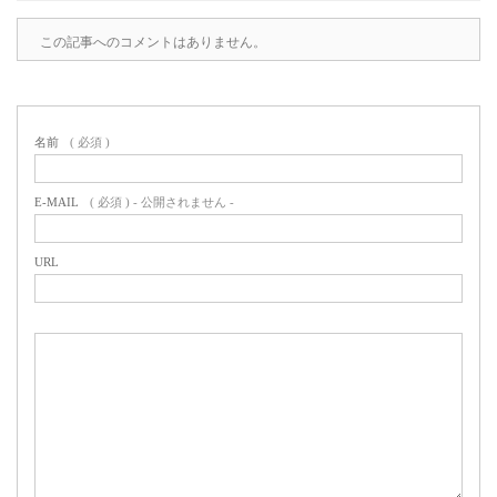
この記事へのコメントはありません。
名前
( 必須 )
E-MAIL
( 必須 ) - 公開されません -
URL