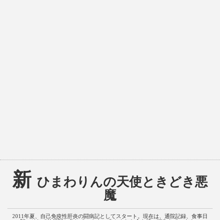
新
ひまわりんの天使ときどき悪
魔
2011年夏、自己免疫性肝炎の闘病記としてスタート。現在は、通院記録、食事日