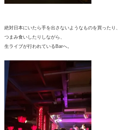
絶対日本にいたら手を出さないようなものを買ったり、
つまみ食いしたりしながら、
生ライブが行われているBarへ。