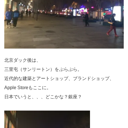
北京ダック後は、
三里屯（サンリートン）をぷらぷら。
近代的な建築とアートショップ、ブランドショップ、
Apple Storeもここに。
日本でいうと、、、どこかな？銀座？