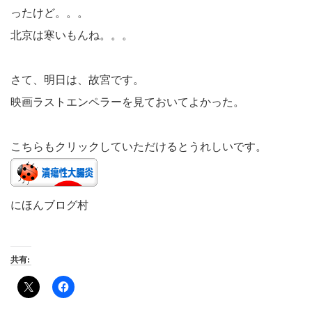
ったけど。。。
北京は寒いもんね。。。
さて、明日は、故宮です。
映画ラストエンペラーを見ておいてよかった。
こちらもクリックしていただけるとうれしいです。
にほんブログ村
共有: