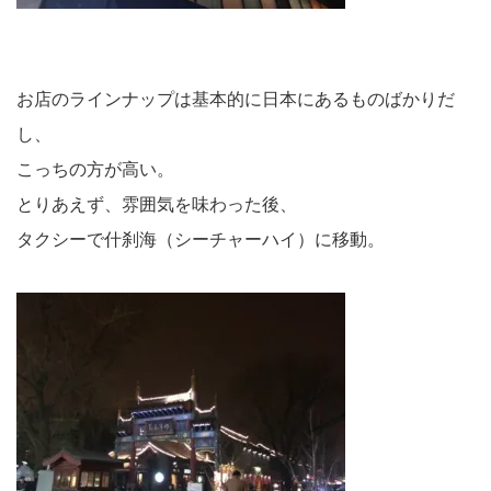
お店のラインナップは基本的に日本にあるものばかりだ
し、
こっちの方が高い。
とりあえず、雰囲気を味わった後、
タクシーで什刹海（シーチャーハイ）に移動。