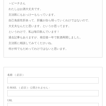
＞ピーチさん
わたしはお酒大丈夫です。
主治医にもおっけーもらっています。
自己免疫性肝炎って、肝臓が自ら弱っていくわけではないので、
大丈夫なんだと思います。というか思ってます。
というわけで、私は毎日飲んでいます！
過去記事もありますが、発症後一年で飲酒再開しました。
主治医に相談してみてくださいね。
何が何でもだめってわけではないと思います。
名前
( 必須 )
E-MAIL
( 必須 ) - 公開されません -
URL