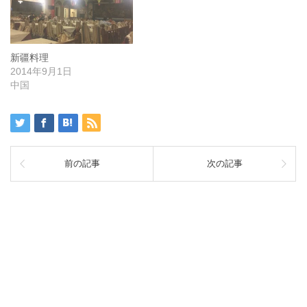
新疆料理
2014年9月1日
中国
前の記事
次の記事