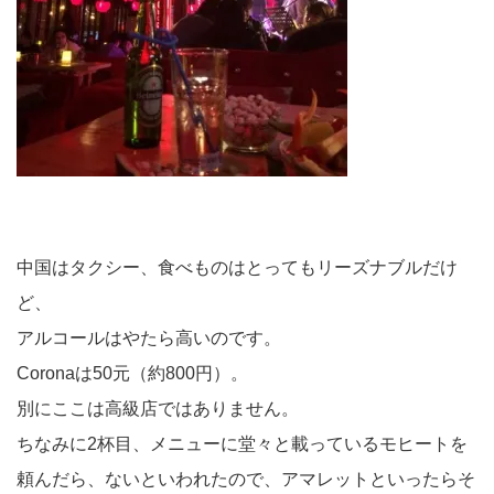
中国はタクシー、食べものはとってもリーズナブルだけ
ど、
アルコールはやたら高いのです。
Coronaは50元（約800円）。
別にここは高級店ではありません。
ちなみに2杯目、メニューに堂々と載っているモヒートを
頼んだら、ないといわれたので、アマレットといったらそ