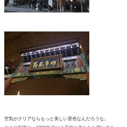
空気がクリアならもっと美しい景色なんだろうな。