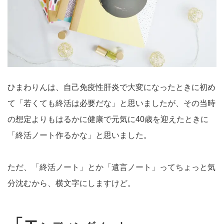
ひまわりんは、自己免疫性肝炎で大変になったときに初め
て「若くても終活は必要だな」と思いましたが、その当時
の想定よりもはるかに健康で元気に40歳を迎えたときに
「終活ノート作るかな」と思いました。
ただ、「終活ノート」とか「遺言ノート」ってちょっと気
分沈むから、横文字にしますけど。