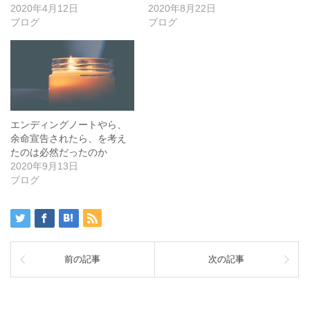
2020年4月12日
2020年8月22日
ブログ
ブログ
エンディングノートやら、
余命宣告されたら、を考え
たのは必然だったのか
2020年9月13日
ブログ
前の記事
次の記事