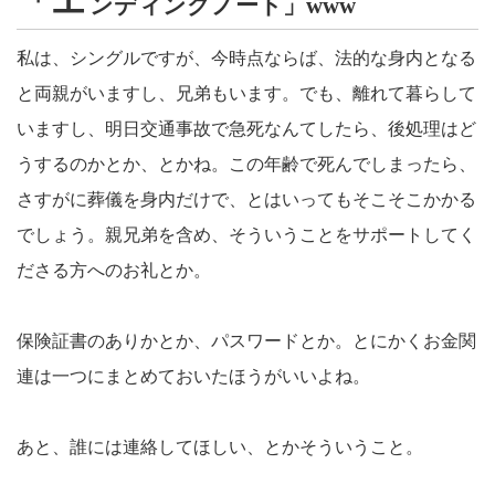
「エ
ンディングノート」www
私は、シングルですが、今時点ならば、法的な身内となる
と両親がいますし、兄弟もいます。でも、離れて暮らして
いますし、明日交通事故で急死なんてしたら、後処理はど
うするのかとか、とかね。この年齢で死んでしまったら、
さすがに葬儀を身内だけで、とはいってもそこそこかかる
でしょう。親兄弟を含め、そういうことをサポートしてく
ださる方へのお礼とか。
保険証書のありかとか、パスワードとか。とにかくお金関
連は一つにまとめておいたほうがいいよね。
あと、誰には連絡してほしい、とかそういうこと。