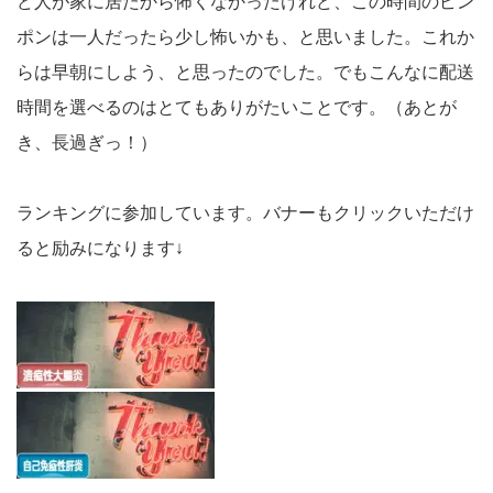
ど人が家に居たから怖くなかったけれど、この時間のピン
ポンは一人だったら少し怖いかも、と思いました。これか
らは早朝にしよう、と思ったのでした。でもこんなに配送
時間を選べるのはとてもありがたいことです。（あとが
き、長過ぎっ！）
ランキングに参加しています。バナーもクリックいただけ
ると励みになります↓