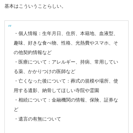
基本はこういうことらしい。
・個人情報：生年月日、住所、本籍地、血液型、
趣味、好きな食べ物、性格、光熱費やスマホ、そ
の他契約情報など
・医療について：アレルギー、持病、常用してい
る薬、かかりつけの医師など
・亡くなった後について：葬式の規模や場所、使
用する遺影、納骨してほしい寺院や霊園
・相続について：金融機関の情報、保険、証券な
ど
・遺言の有無について