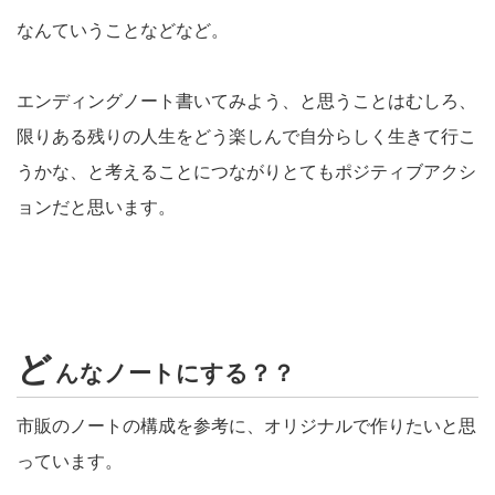
なんていうことなどなど。
エンディングノート書いてみよう、と思うことはむしろ、
限りある残りの人生をどう楽しんで自分らしく生きて行こ
うかな、と考えることにつながりとてもポジティブアクシ
ョンだと思います。
ど
んなノートにする？？
市販のノートの構成を参考に、オリジナルで作りたいと思
っています。