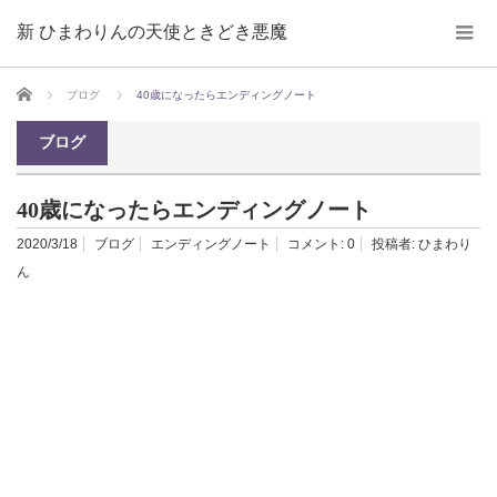
新 ひまわりんの天使ときどき悪魔
ホーム
ブログ
40歳になったらエンディングノート
ブログ
40歳になったらエンディングノート
2020/3/18
ブログ
エンディングノート
コメント:
0
投稿者:
ひまわり
ん