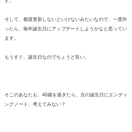
す。
そして、都度更新しないといけないみたいなので、一度作
ったら、毎年誕生日にアップデートしようかなと思ってい
ます。
もうすぐ、誕生日なのでちょうど良い。
そこのあなたも、40歳を過ぎたら、次の誕生日にエンディ
ングノート、考えてみない？