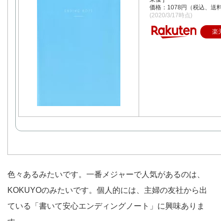
価格：1078円（税込、送料
(2020/3/17時点)
楽
色々あるみたいです。一番メジャーで人気があるのは、
KOKUYOのみたいです。個人的には、主婦の友社から出
ている「書いて安心エンディングノート」に興味ありま