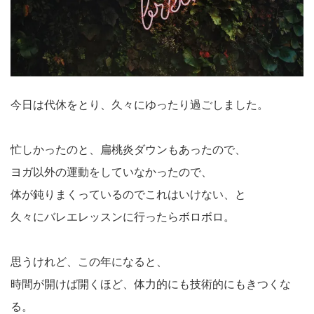
今日は代休をとり、久々にゆったり過ごしました。
忙しかったのと、扁桃炎ダウンもあったので、
ヨガ以外の運動をしていなかったので、
体が鈍りまくっているのでこれはいけない、と
久々にバレエレッスンに行ったらボロボロ。
思うけれど、この年になると、
時間が開けば開くほど、体力的にも技術的にもきつくな
る。