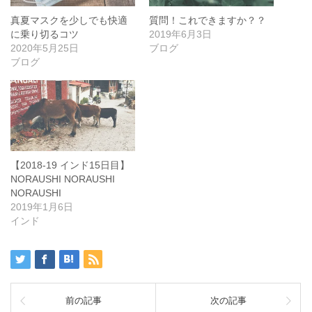
真夏マスクを少しでも快適
質問！これできますか？？
に乗り切るコツ
2019年6月3日
2020年5月25日
ブログ
ブログ
【2018-19 インド15日目】
NORAUSHI NORAUSHI
NORAUSHI
2019年1月6日
インド
前の記事
次の記事