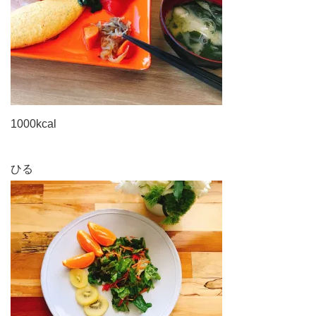
1000kcal
ひる