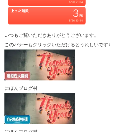
いつもご覧いただきありがとうございます。
このバナーもクリックいただけるとうれしいです↓
にほんブログ村
にほんブログ村