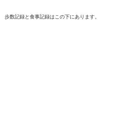
歩数記録と食事記録はこの下にあります。