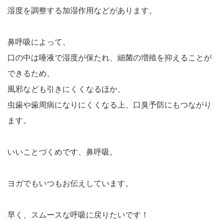
湿度を調整する加湿作用などがあります。
鼻呼吸によって、
口の中は唾液で湿度が保たれ、細菌の増殖を抑えることが
できるため、
風邪なども引きにくくなるほか、
虫歯や歯周病になりにくくなる上、口臭予防にもつながり
ます。
いいことづくめです、鼻呼吸。
ヨガでもいつもお伝えしています。
早く、スムースな呼吸に戻りたいです！