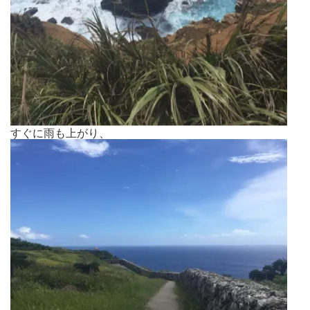
すぐに雨も上がり、