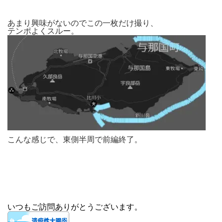
あまり興味がないのでこの一枚だけ撮り、
テンポよくスルー。
こんな感じで、東側半周で前編終了。
いつもご訪問ありがとうございます。