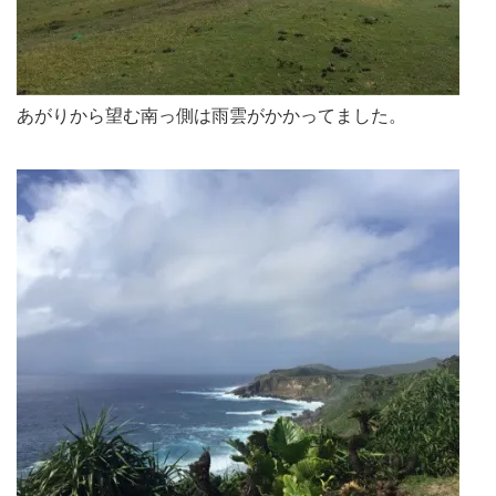
あがりから望む南っ側は雨雲がかかってました。