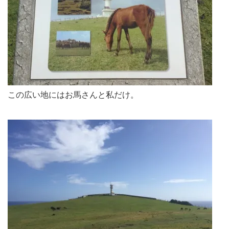
この広い地にはお馬さんと私だけ。