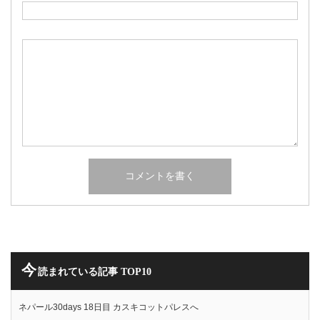
今
読まれている記事 TOP10
ネパール30days 18日目 カスキコットパレスへ