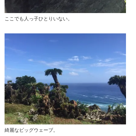
ここでも人っ子ひとりいない。
綺麗なビッグウェーブ。