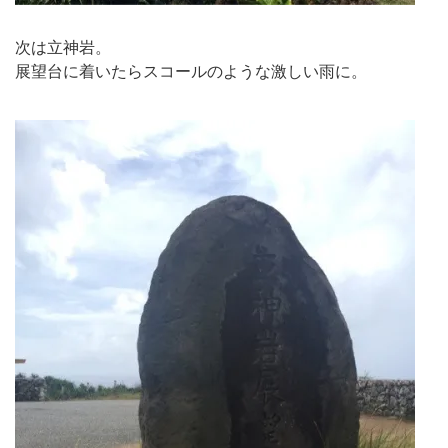
次は立神岩。
展望台に着いたらスコールのような激しい雨に。