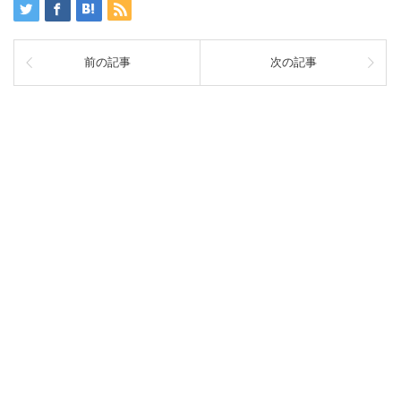
前の記事
次の記事