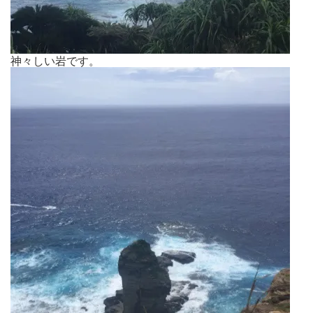
神々しい岩です。