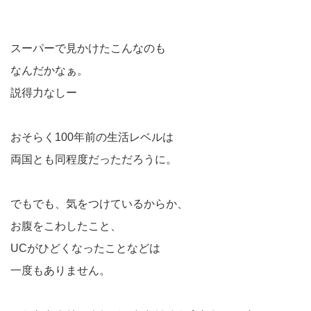
スーパーで見かけたこんなのも
なんだかなぁ。
説得力なしー
おそらく100年前の生活レベルは
両国とも同程度だっただろうに。
でもでも、気をつけているからか、
お腹をこわしたこと、
UCがひどくなったことなどは
一度もありません。