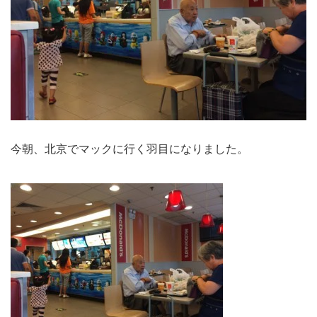
今朝、北京でマックに行く羽目になりました。