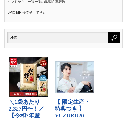
インドから、一進一退の体調近況報告
SPIO MRI検査受けてきた