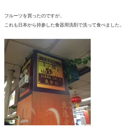
フルーツを買ったのですが、
これも日本から持参した食器用洗剤で洗って食べました。