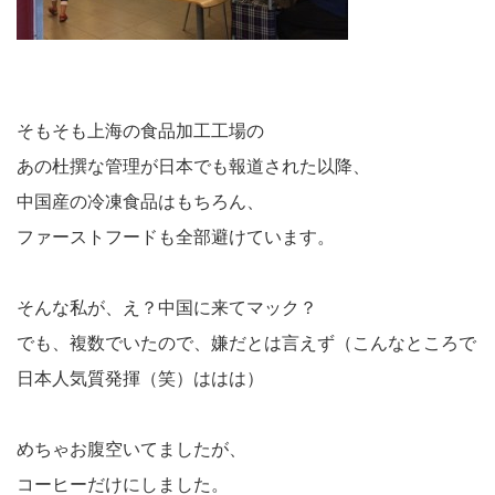
そもそも上海の食品加工工場の
あの杜撰な管理が日本でも報道された以降、
中国産の冷凍食品はもちろん、
ファーストフードも全部避けています。
そんな私が、え？中国に来てマック？
でも、複数でいたので、嫌だとは言えず（こんなところで
日本人気質発揮（笑）ははは）
めちゃお腹空いてましたが、
コーヒーだけにしました。