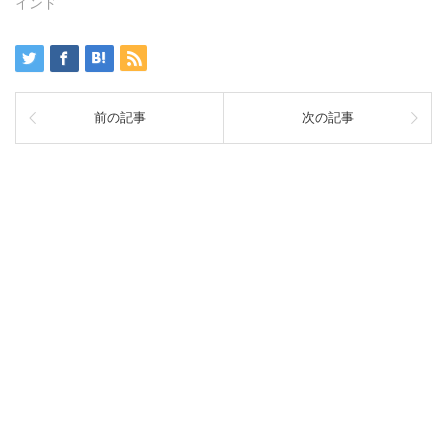
インド
前の記事
次の記事