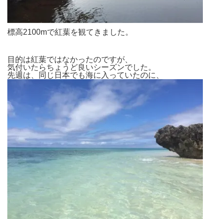
標高2100mで紅葉を観てきました。
目的は紅葉ではなかったのですが、
気付いたらちょうど良いシーズンでした。
先週は、同じ日本でも海に入っていたのに、