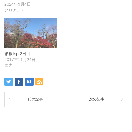
2024年9月4日
クロアチア
箱根trip 2日目
2017年11月24日
国内
前の記事
次の記事