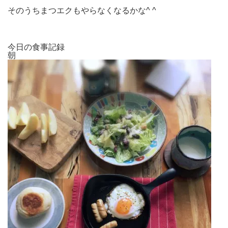
そのうちまつエクもやらなくなるかな^ ^
今日の食事記録
朝