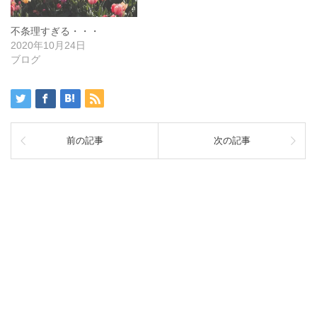
不条理すぎる・・・
2020年10月24日
ブログ
前の記事
次の記事