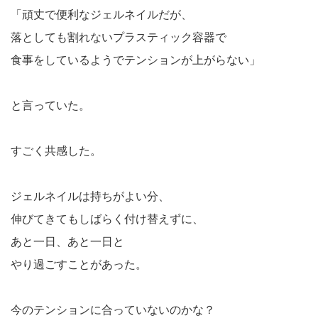
「頑丈で便利なジェルネイルだが、
落としても割れないプラスティック容器で
食事をしているようでテンションが上がらない」
と言っていた。
すごく共感した。
ジェルネイルは持ちがよい分、
伸びてきてもしばらく付け替えずに、
あと一日、あと一日と
やり過ごすことがあった。
今のテンションに合っていないのかな？