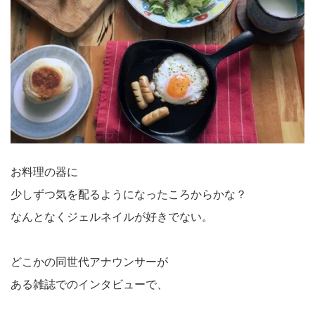
お料理の器に
少しずつ気を配るようになったころからかな？
なんとなくジェルネイルが好きでない。
どこかの同世代アナウンサーが
ある雑誌でのインタビューで、