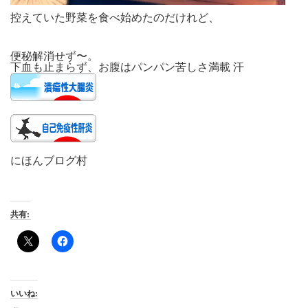
控えていた野菜を食べ始めたのだけれど、
便秘解消せず〜。
下血も止まらず、お腹はパンパン苦しさ満載 汗
にほんブログ村
共有:
いいね: