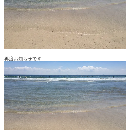
再度お知らせです。