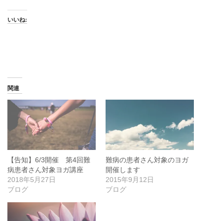
いいね:
関連
【告知】6/3開催 第4回難
難病の患者さん対象のヨガ
病患者さん対象ヨガ講座
開催します
2018年5月27日
2015年9月12日
ブログ
ブログ