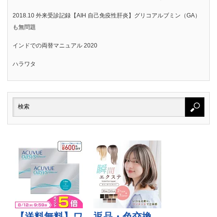
2018.10 外来受診記録【AIH 自己免疫性肝炎】グリコアルブミン（GA）
も無問題
インドでの両替マニュアル 2020
ハラワタ