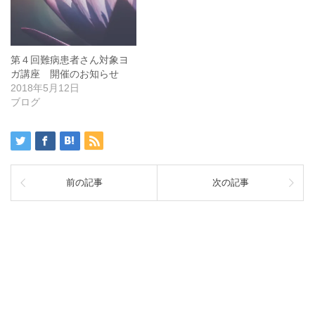
第４回難病患者さん対象ヨ
ガ講座 開催のお知らせ
2018年5月12日
ブログ
前の記事
次の記事